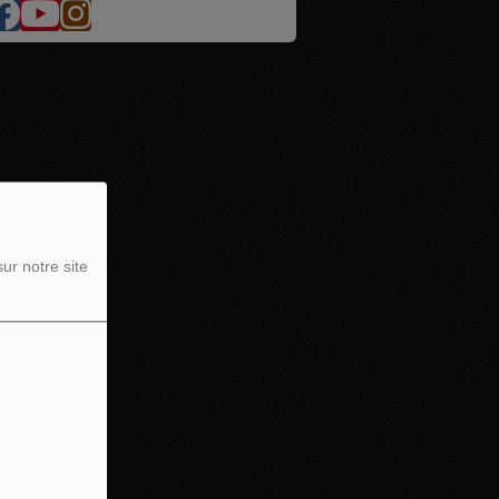
ur notre site