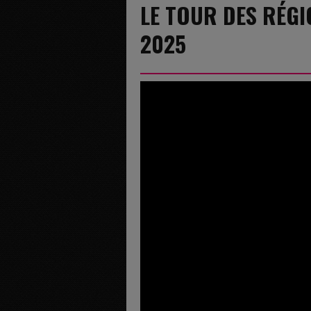
LE TOUR DES RÉGI
2025