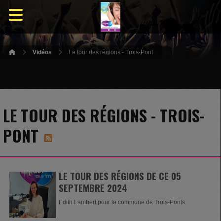
Vidéos
Le tour des régions - Trois-Pont
LE TOUR DES RÉGIONS - TROIS-
PONT
LE TOUR DES RÉGIONS DE CE 05
SEPTEMBRE 2024
Edith Lambert pour la commune de Trois-Ponts