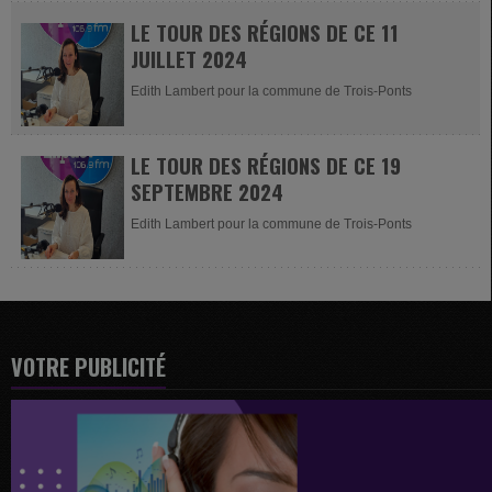
LE TOUR DES RÉGIONS DE CE 11
JUILLET 2024
Edith Lambert pour la commune de Trois-Ponts
LE TOUR DES RÉGIONS DE CE 19
SEPTEMBRE 2024
Edith Lambert pour la commune de Trois-Ponts
VOTRE PUBLICITÉ