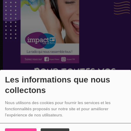
Les informations que nous
collectons
Nous utilisons des cookies pour fournir les services et les
fonctionnalités proposés sur notre site et pour améliorer
l'expérience de nos utilisateurs.