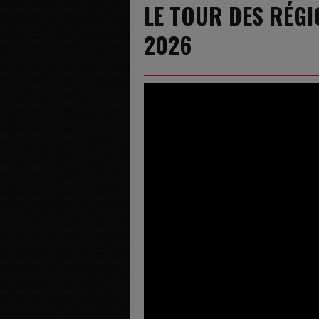
LE TOUR DES RÉGIO
2026