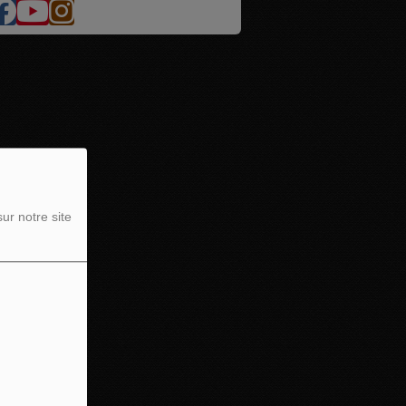
ur notre site