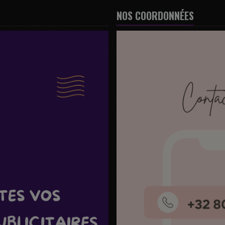
NOS COORDONNÉES