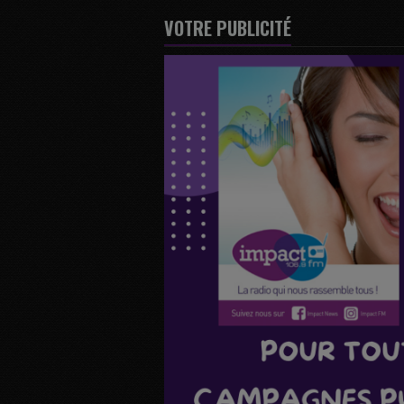
VOTRE PUBLICITÉ