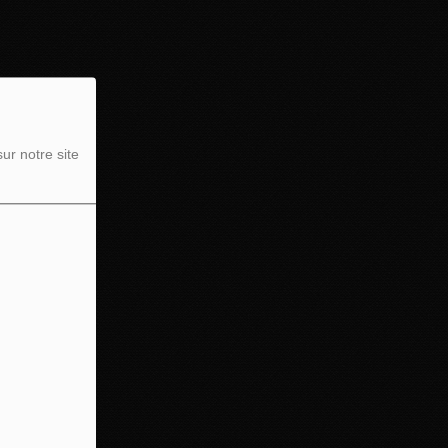
ur notre site