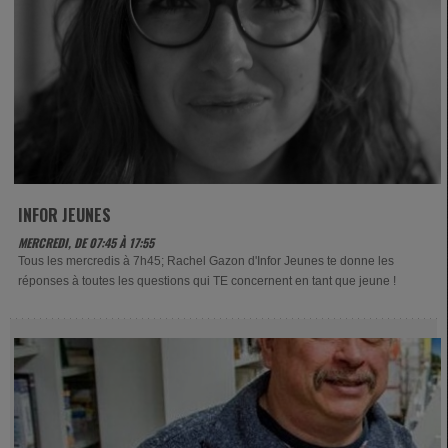
INFOR JEUNES
MERCREDI, DE 07:45 À 17:55
Tous les mercredis à 7h45; Rachel Gazon d'Infor Jeunes te donne les
réponses à toutes les questions qui TE concernent en tant que jeune !