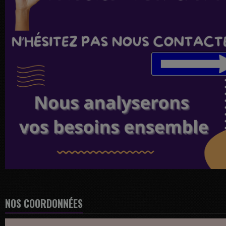
NOS COORDONNÉES