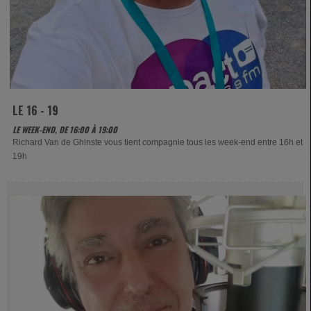
LE 16 - 19
LE WEEK-END, DE 16:00 À 19:00
Richard Van de Ghinste vous tient compagnie tous les week-end entre 16h et
19h