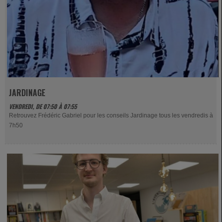
JARDINAGE
VENDREDI, DE 07:50 À 07:55
Retrouvez Frédéric Gabriel pour les conseils Jardinage tous les vendredis à
7h50