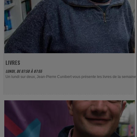
LIVRES
LUNDI, DE 07:50 À 07:55
Un lundi sur deux, Jean-Pierre Cunibert vous présente les livres de la semaine