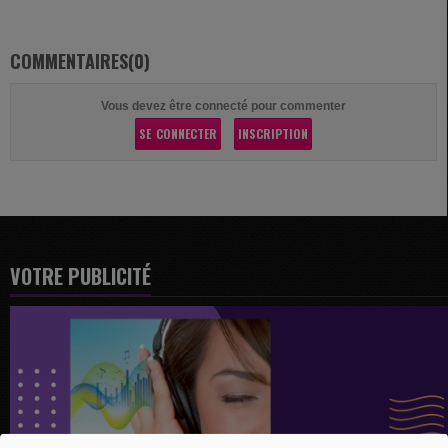
COMMENTAIRES(0)
Vous devez être connecté pour commenter
SE CONNECTER
INSCRIPTION
VOTRE PUBLICITÉ