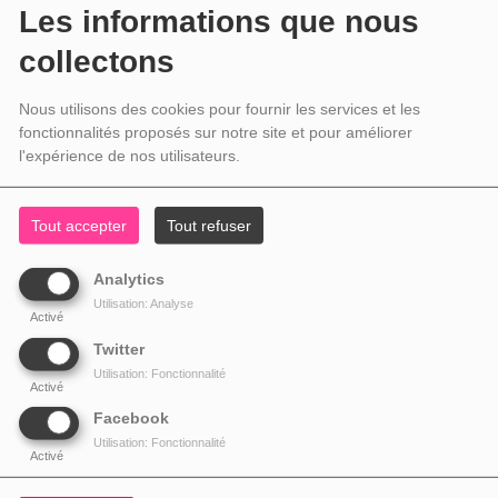
Les informations que nous
collectons
Nous utilisons des cookies pour fournir les services et les
fonctionnalités proposés sur notre site et pour améliorer
l'expérience de nos utilisateurs.
Tout accepter
Tout refuser
Analytics
Utilisation: Analyse
Activé
Twitter
Utilisation: Fonctionnalité
Activé
Facebook
Utilisation: Fonctionnalité
Activé