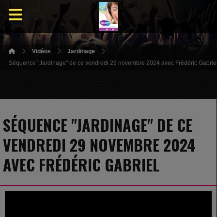
Vidéos
Jardinage
Séquence "Jardinage" de ce vendredi 29 novembre 2024 avec Frédéric Gabrie
SÉQUENCE "JARDINAGE" DE CE
VENDREDI 29 NOVEMBRE 2024
AVEC FRÉDÉRIC GABRIEL