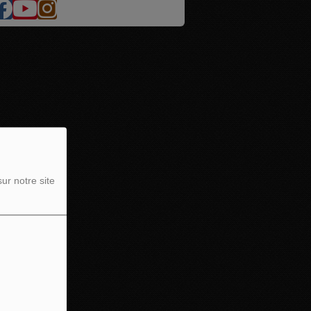
ur notre site