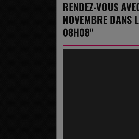
RENDEZ-VOUS AVEC
NOVEMBRE DANS L'
08H08"