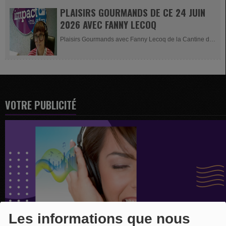
PLAISIRS GOURMANDS DE CE 24 JUIN
2026 AVEC FANNY LECOQ
Plaisirs Gourmands avec Fanny Lecoq de la Cantine de
Georgette à Malmedy
VOTRE PUBLICITÉ
Les informations que nous