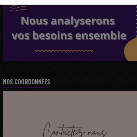
NOS COORDONNÉES