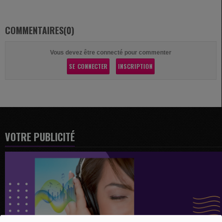
COMMENTAIRES(0)
Vous devez être connecté pour commenter
SE CONNECTER
INSCRIPTION
VOTRE PUBLICITÉ