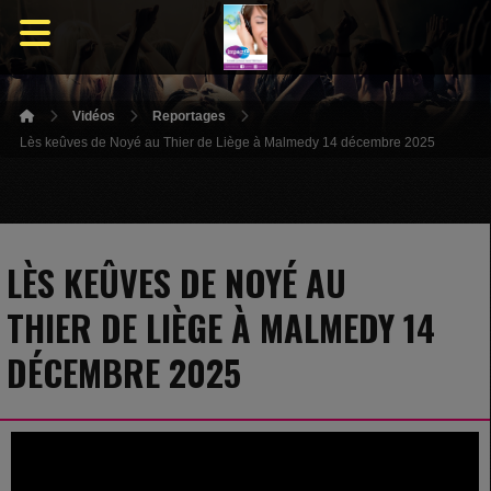
Vidéos
Reportages
Lès keûves de Noyé au Thier de Liège à Malmedy 14 décembre 2025
LÈS KEÛVES DE NOYÉ AU
THIER DE LIÈGE À MALMEDY 14
DÉCEMBRE 2025