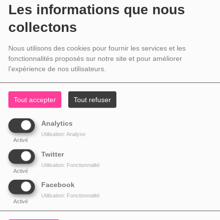
Les informations que nous
collectons
Nous utilisons des cookies pour fournir les services et les
fonctionnalités proposés sur notre site et pour améliorer
l'expérience de nos utilisateurs.
Tout accepter
Tout refuser
Analytics
Utilisation: Analyse
Activé
Twitter
Utilisation: Fonctionnalité
Activé
Facebook
Utilisation: Fonctionnalité
Activé