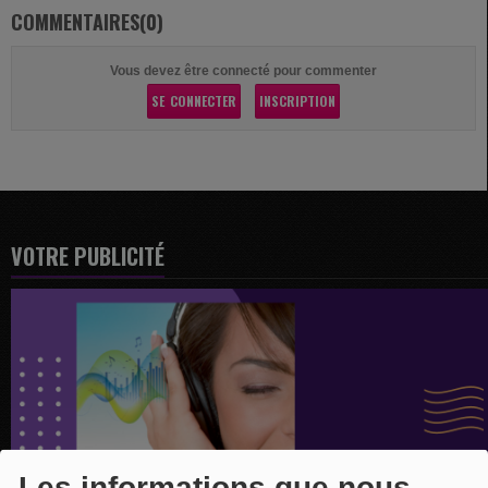
COMMENTAIRES(0)
Vous devez être connecté pour commenter
SE CONNECTER
INSCRIPTION
VOTRE PUBLICITÉ
Les informations que nous