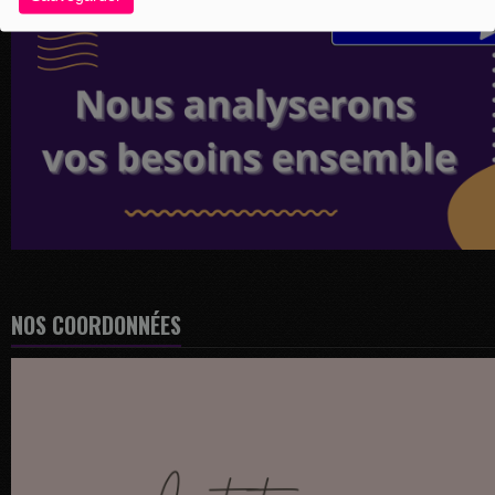
NOS COORDONNÉES