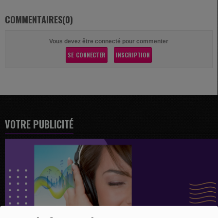
COMMENTAIRES(0)
Vous devez être connecté pour commenter
SE CONNECTER
INSCRIPTION
VOTRE PUBLICITÉ