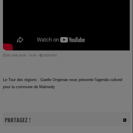
05 JUIN 2026 - 15:00 -
292VUES
Le Tour des régions : Gaelle Ongenae nous présente l'agenda culturel
pour la commune de Malmedy
PARTAGEZ !