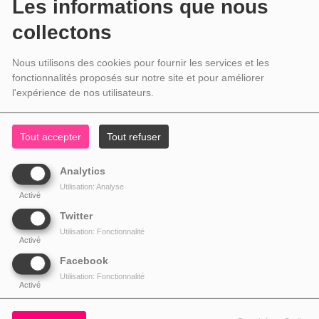
Les informations que nous
collectons
Nous utilisons des cookies pour fournir les services et les
fonctionnalités proposés sur notre site et pour améliorer
l'expérience de nos utilisateurs.
Tout accepter
Tout refuser
Analytics
Utilisation: Analyse
Activé
Twitter
Utilisation: Fonctionnalité
Activé
Facebook
Utilisation: Fonctionnalité
Activé