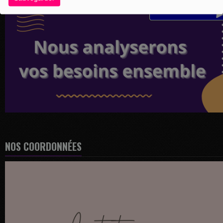
NOS COORDONNÉES