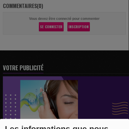
COMMENTAIRES(0)
Vous devez être connecté pour commenter
SE CONNECTER
INSCRIPTION
VOTRE PUBLICITÉ
Les informations que nous