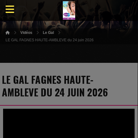
Vidéos
Le Gal
LE GAL FAGNES HAUTE-AMBLEVE du 24 juin 2026
LE GAL FAGNES HAUTE-
AMBLEVE DU 24 JUIN 2026