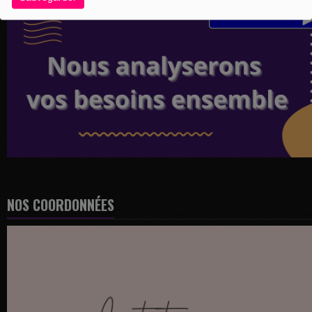
NOS COORDONNÉES