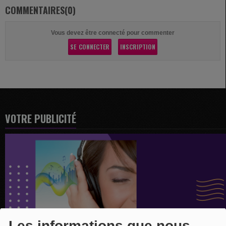
COMMENTAIRES(0)
Vous devez être connecté pour commenter
SE CONNECTER
INSCRIPTION
VOTRE PUBLICITÉ
Les informations que nous