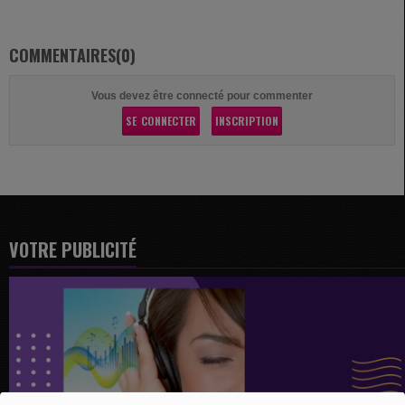
COMMENTAIRES(0)
Vous devez être connecté pour commenter
SE CONNECTER
INSCRIPTION
VOTRE PUBLICITÉ