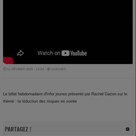
12 FÉVRIER 2025 - 21:28 -
1118VUES
Le billet hebdomadaire d'Infor jeunes présenté par Rachel Gazon sur le
thème : la réduction des risques en soirée
PARTAGEZ !