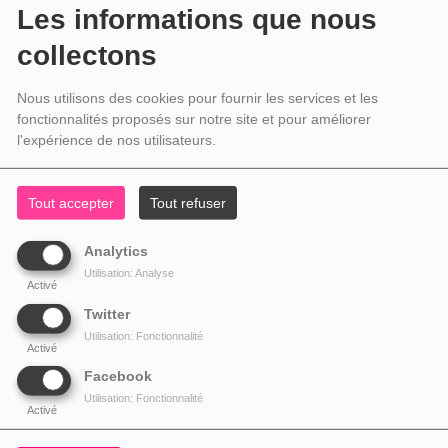
Les informations que nous
collectons
Nous utilisons des cookies pour fournir les services et les
fonctionnalités proposés sur notre site et pour améliorer
l'expérience de nos utilisateurs.
Tout accepter
Tout refuser
Analytics
Utilisation: Analyse
Activé
Twitter
Utilisation: Fonctionnalité
Activé
Facebook
Utilisation: Fonctionnalité
Activé