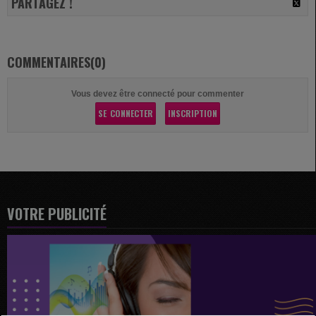
PARTAGEZ !
COMMENTAIRES(0)
Vous devez être connecté pour commenter
SE CONNECTER
INSCRIPTION
VOTRE PUBLICITÉ