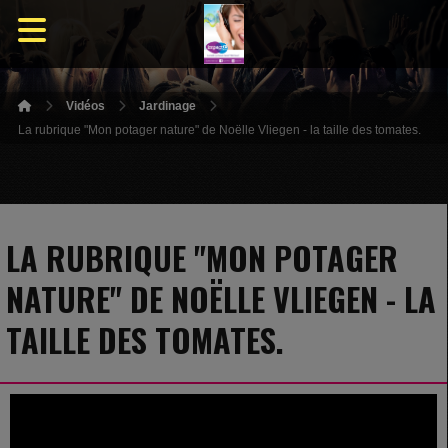
Vidéos
Jardinage
La rubrique "Mon potager nature" de Noëlle Vliegen - la taille des tomates.
LA RUBRIQUE "MON POTAGER
NATURE" DE NOËLLE VLIEGEN - LA
TAILLE DES TOMATES.