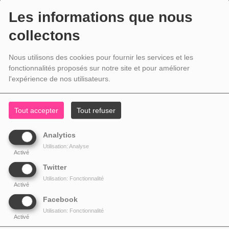
Les informations que nous
collectons
Nous utilisons des cookies pour fournir les services et les
fonctionnalités proposés sur notre site et pour améliorer
l'expérience de nos utilisateurs.
Tout accepter
Tout refuser
Analytics
Utilisation: Analyse
Activé
Twitter
Utilisation: Fonctionnalité
Activé
Facebook
Utilisation: Fonctionnalité
Activé