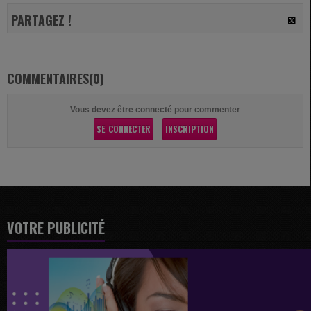
PARTAGEZ !
COMMENTAIRES(0)
Vous devez être connecté pour commenter
SE CONNECTER
INSCRIPTION
VOTRE PUBLICITÉ