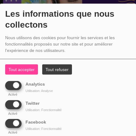
Les informations que nous
collectons
Nous utilisons des cookies pour fournir les services et les
fonctionnalités proposés sur notre site et pour améliorer
l'expérience de nos utilisateurs.
Tout accepter
Tout refuser
Analytics
Utilisation: Analyse
Activé
Twitter
Utilisation: Fonctionnalité
Activé
Facebook
Utilisation: Fonctionnalité
Activé