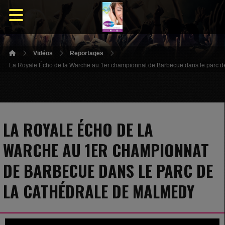
Vidéos
Reportages
La Royale Écho de la Warche au 1er championnat de Barbecue dans le parc d
LA ROYALE ÉCHO DE LA
WARCHE AU 1ER CHAMPIONNAT
DE BARBECUE DANS LE PARC DE
LA CATHÉDRALE DE MALMEDY