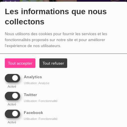
Les informations que nous
collectons
Nous utilisons des cookies pour fournir les services et les
fonctionnalités proposés sur notre site et pour améliorer
l'expérience de nos utilisateurs.
Tout accepter
Tout refuser
Analytics
Utilisation: Analyse
Activé
Twitter
Utilisation: Fonctionnalité
Activé
Facebook
Utilisation: Fonctionnalité
Activé