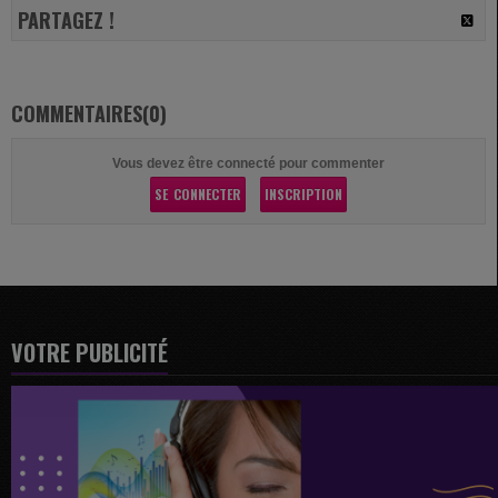
PARTAGEZ !
COMMENTAIRES(0)
Vous devez être connecté pour commenter
SE CONNECTER
INSCRIPTION
VOTRE PUBLICITÉ