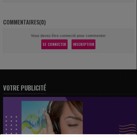
COMMENTAIRES(0)
Vous devez être connecté pour commenter
SE CONNECTER
INSCRIPTION
VOTRE PUBLICITÉ