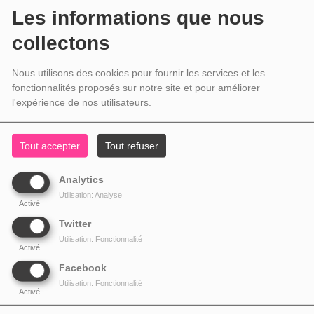
Les informations que nous
collectons
Nous utilisons des cookies pour fournir les services et les
fonctionnalités proposés sur notre site et pour améliorer
l'expérience de nos utilisateurs.
Tout accepter
Tout refuser
Analytics
Utilisation: Analyse
Activé
Twitter
Utilisation: Fonctionnalité
Activé
Facebook
Utilisation: Fonctionnalité
Activé