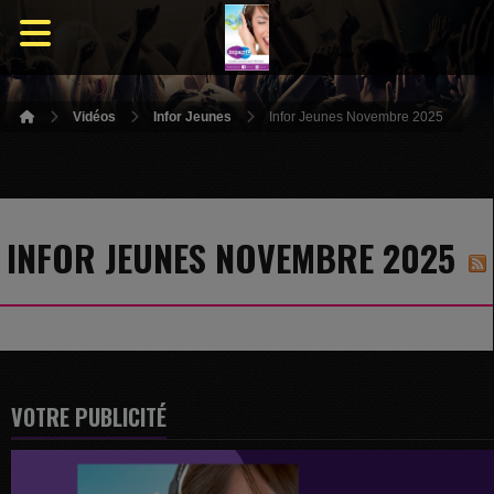
Vidéos
Infor Jeunes
Infor Jeunes Novembre 2025
INFOR JEUNES NOVEMBRE 2025
VOTRE PUBLICITÉ