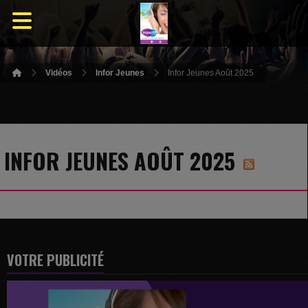
Vidéos
Infor Jeunes
Infor Jeunes Août 2025
INFOR JEUNES AOÛT 2025
VOTRE PUBLICITÉ