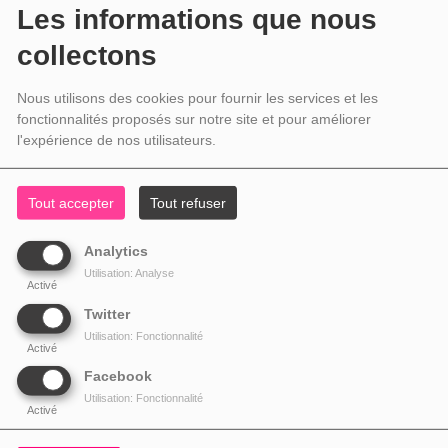
Les informations que nous
collectons
Nous utilisons des cookies pour fournir les services et les
fonctionnalités proposés sur notre site et pour améliorer
l'expérience de nos utilisateurs.
Tout accepter
Tout refuser
Analytics
Utilisation: Analyse
Activé
Twitter
Utilisation: Fonctionnalité
Activé
Facebook
Utilisation: Fonctionnalité
Activé