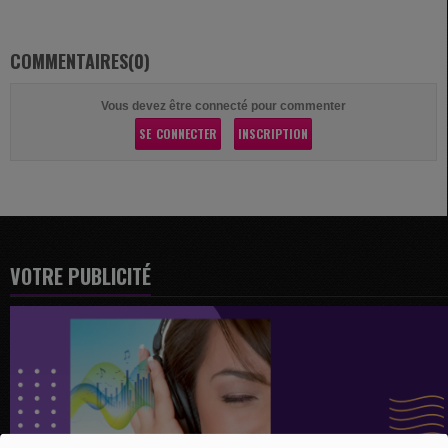
COMMENTAIRES(0)
Vous devez être connecté pour commenter
SE CONNECTER
INSCRIPTION
VOTRE PUBLICITÉ