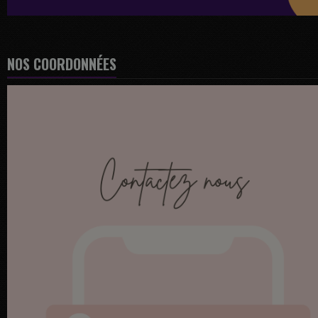
NOS COORDONNÉES