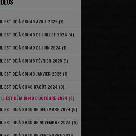
IDÉOS
IL EST DÉJÀ 08H40 AVRIL 2025 (1)
IL EST DÉJÀ 08H40 DE JUILLET 2024 (4)
IL EST DÉJÀ 08H40 DE JUIN 2024 (1)
IL EST DÉJÀ 08H40 FÉVRIER 2025 (1)
IL EST DÉJÀ 08H40 JANVIER 2025 (1)
IL EST DÉJÀ 8H40 D'AOÛT 2024 (3)
IL EST DÉJÀ 8H40 D'OCTOBRE 2024 (4)
IL EST DÉJÀ 8H40 DE DÉCEMBRE 2024 (6)
IL EST DÉJÀ 8H40 DE NOVEMBRE 2024 (4)
IL EST DÉJÀ 8H40 DE SEPTEMBRE 2024