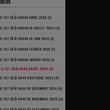
IDÉOS
IL EST DÉJÀ 08H40 AVRIL 2025 (1)
IL EST DÉJÀ 08H40 DE JUILLET 2024 (4)
IL EST DÉJÀ 08H40 DE JUIN 2024 (1)
IL EST DÉJÀ 08H40 FÉVRIER 2025 (1)
IL EST DÉJÀ 08H40 JANVIER 2025 (1)
IL EST DÉJÀ 8H40 D'AOÛT 2024 (3)
IL EST DÉJÀ 8H40 D'OCTOBRE 2024 (4)
IL EST DÉJÀ 8H40 DE DÉCEMBRE 2024 (6)
IL EST DÉJÀ 8H40 DE NOVEMBRE 2024 (4)
IL EST DÉJÀ 8H40 DE SEPTEMBRE 2024