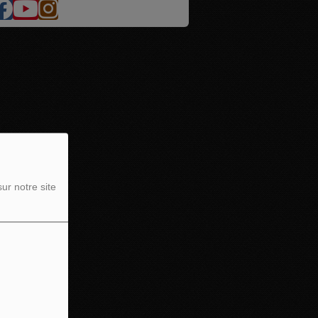
ur notre site