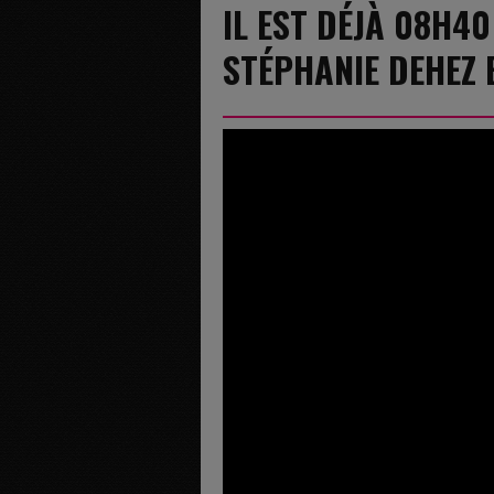
IL EST DÉJÀ 08H40
STÉPHANIE DEHEZ 