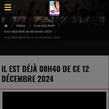
Vidéos
Il est déjà 8h40
Il est déjà 8h40 de décembre 2024
Il est déjà 08h40 de ce 12 décembre 2024
IL EST DÉJÀ 08H40 DE CE 12
DÉCEMBRE 2024