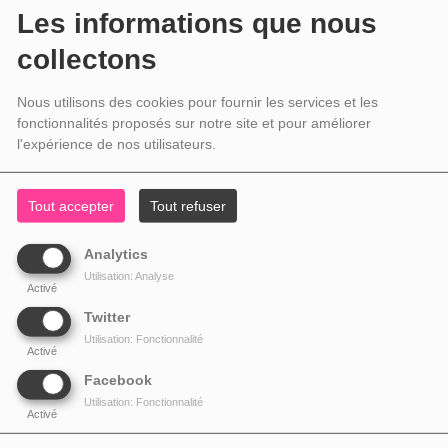
Les informations que nous
collectons
Nous utilisons des cookies pour fournir les services et les
fonctionnalités proposés sur notre site et pour améliorer
l'expérience de nos utilisateurs.
Tout accepter
Tout refuser
Analytics
Utilisation: Analyse
Activé
Twitter
Utilisation: Fonctionnalité
Activé
Facebook
Utilisation: Fonctionnalité
Activé