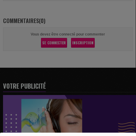
COMMENTAIRES(0)
Vous devez être connecté pour commenter
SE CONNECTER
INSCRIPTION
VOTRE PUBLICITÉ