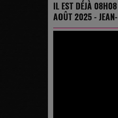
IL EST DÉJÀ 08H0
AOÛT 2025 - JEAN-