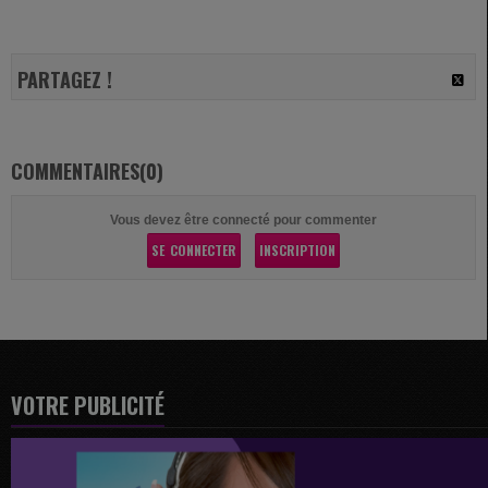
PARTAGEZ !
COMMENTAIRES(0)
Vous devez être connecté pour commenter
SE CONNECTER
INSCRIPTION
VOTRE PUBLICITÉ