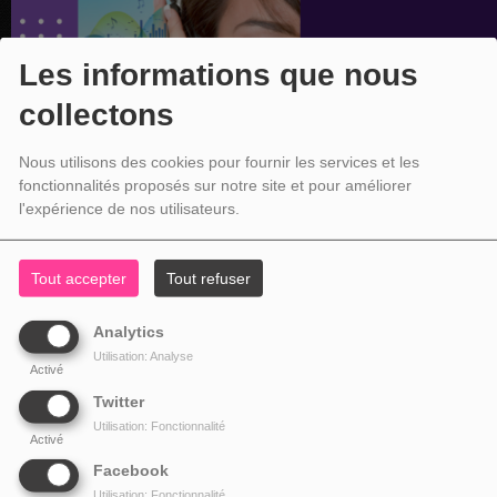
Les informations que nous
collectons
Nous utilisons des cookies pour fournir les services et les
fonctionnalités proposés sur notre site et pour améliorer
l'expérience de nos utilisateurs.
Tout accepter
Tout refuser
Analytics
Utilisation: Analyse
Activé
Twitter
Utilisation: Fonctionnalité
Activé
Facebook
Utilisation: Fonctionnalité