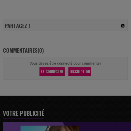
PARTAGEZ !
COMMENTAIRES(0)
Vous devez être connecté pour commenter
SE CONNECTER
INSCRIPTION
VOTRE PUBLICITÉ