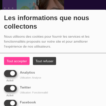
Les informations que nous
collectons
Nous utilisons des cookies pour fournir les services et les
fonctionnalités proposés sur notre site et pour améliorer
l'expérience de nos utilisateurs.
Tout accepter
Tout refuser
Analytics
Utilisation: Analyse
Activé
Twitter
Utilisation: Fonctionnalité
Activé
Facebook