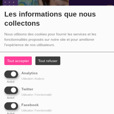
Les informations que nous
collectons
Nous utilisons des cookies pour fournir les services et les
fonctionnalités proposés sur notre site et pour améliorer
l'expérience de nos utilisateurs.
Tout accepter
Tout refuser
Analytics
Utilisation: Analyse
Activé
Twitter
Utilisation: Fonctionnalité
Activé
Facebook
Utilisation: Fonctionnalité
Activé