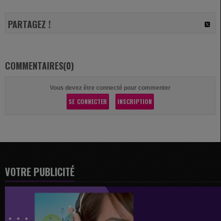
PARTAGEZ !
COMMENTAIRES(0)
Vous devez être connecté pour commenter
SE CONNECTER
INSCRIPTION
VOTRE PUBLICITÉ