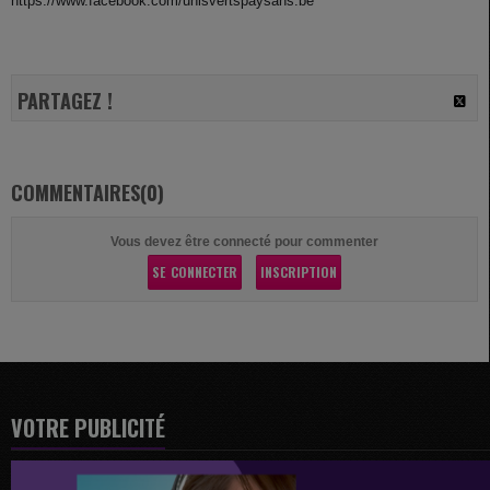
https://www.facebook.com/unisvertspaysans.be
PARTAGEZ !
COMMENTAIRES(0)
Vous devez être connecté pour commenter
SE CONNECTER
INSCRIPTION
VOTRE PUBLICITÉ