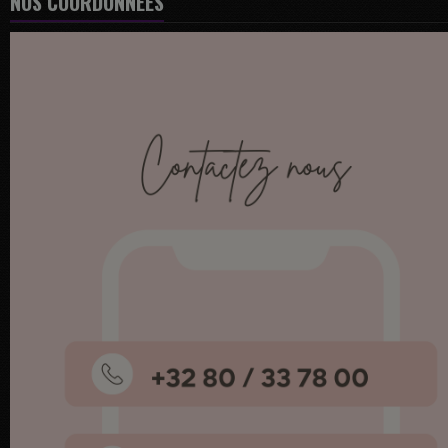
NOS COORDONNÉES