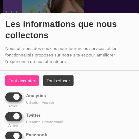
Les informations que nous
collectons
Nous utilisons des cookies pour fournir les services et les
fonctionnalités proposés sur notre site et pour améliorer
l'expérience de nos utilisateurs.
Tout accepter
Tout refuser
Analytics
Utilisation: Analyse
Activé
Twitter
Utilisation: Fonctionnalité
Activé
Facebook