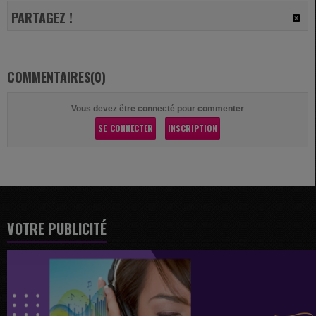
PARTAGEZ !
COMMENTAIRES(0)
Vous devez être connecté pour commenter
SE CONNECTER
INSCRIPTION
VOTRE PUBLICITÉ