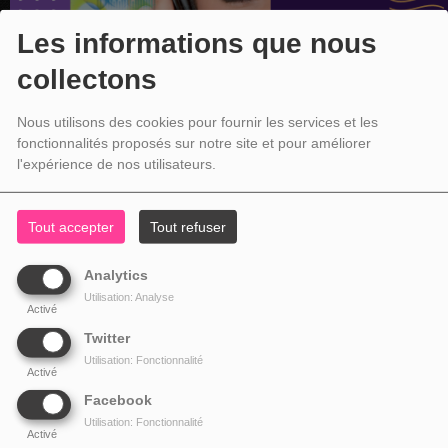
Les informations que nous
collectons
Nous utilisons des cookies pour fournir les services et les
fonctionnalités proposés sur notre site et pour améliorer
l'expérience de nos utilisateurs.
Tout accepter
Tout refuser
Analytics
Utilisation: Analyse
Activé
Twitter
Utilisation: Fonctionnalité
Activé
Facebook
Utilisation: Fonctionnalité
Activé