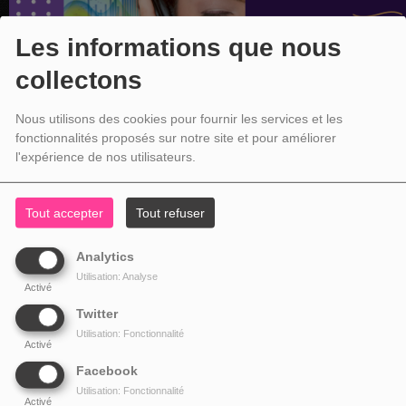
Les informations que nous
collectons
Nous utilisons des cookies pour fournir les services et les
fonctionnalités proposés sur notre site et pour améliorer
l'expérience de nos utilisateurs.
Tout accepter
Tout refuser
Analytics
Utilisation: Analyse
Activé
Twitter
Utilisation: Fonctionnalité
Activé
Facebook
Utilisation: Fonctionnalité
Activé