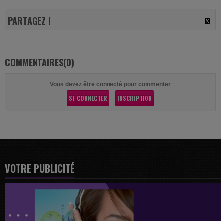
PARTAGEZ !
COMMENTAIRES(0)
Vous devez être connecté pour commenter
SE CONNECTER
INSCRIPTION
VOTRE PUBLICITÉ