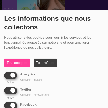
Les informations que nous
collectons
Nous utilisons des cookies pour fournir les services et les
fonctionnalités proposés sur notre site et pour améliorer
l'expérience de nos utilisateurs.
Tout accepter
Tout refuser
Analytics
Utilisation: Analyse
Activé
Twitter
Utilisation: Fonctionnalité
Activé
Facebook