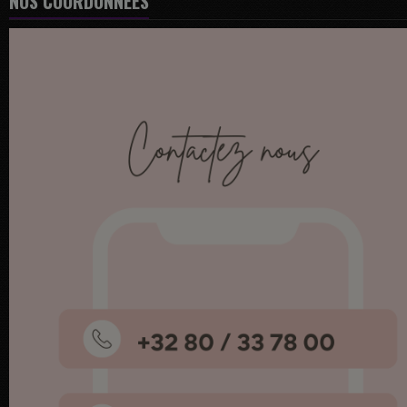
NOS COORDONNÉES