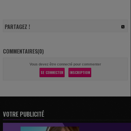
PARTAGEZ !
COMMENTAIRES(0)
Vous devez être connecté pour commenter
SE CONNECTER
INSCRIPTION
VOTRE PUBLICITÉ