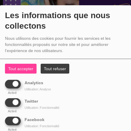
Les informations que nous
collectons
Nous utilisons des cookies pour fournir les services et les
fonctionnalités proposés sur notre site et pour améliorer
l'expérience de nos utilisateurs.
Tout accepter
Tout refuser
Analytics
Utilisation: Analyse
Activé
Twitter
Utilisation: Fonctionnalité
Activé
Facebook
Utilisation: Fonctionnalité
Activé