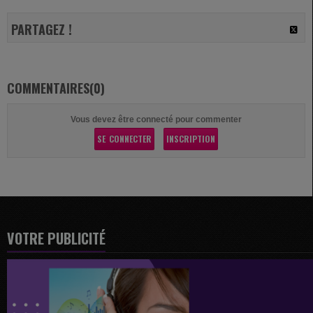
PARTAGEZ !
COMMENTAIRES(0)
Vous devez être connecté pour commenter
SE CONNECTER
INSCRIPTION
VOTRE PUBLICITÉ