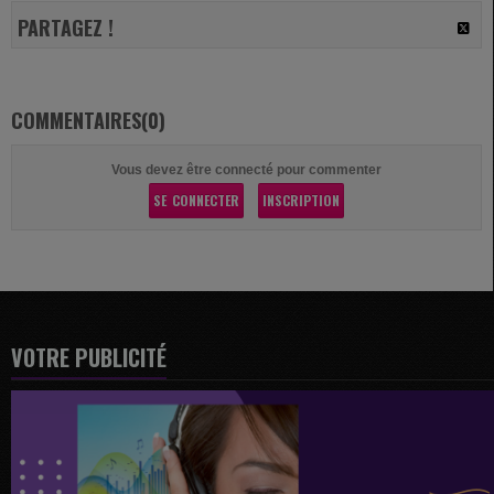
PARTAGEZ !
COMMENTAIRES(0)
Vous devez être connecté pour commenter
SE CONNECTER
INSCRIPTION
VOTRE PUBLICITÉ