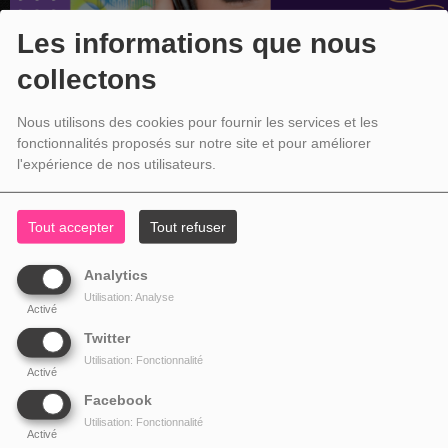
Les informations que nous
collectons
Nous utilisons des cookies pour fournir les services et les
fonctionnalités proposés sur notre site et pour améliorer
l'expérience de nos utilisateurs.
Tout accepter
Tout refuser
Analytics
Utilisation: Analyse
Activé
Twitter
Utilisation: Fonctionnalité
Activé
Facebook
Utilisation: Fonctionnalité
Activé