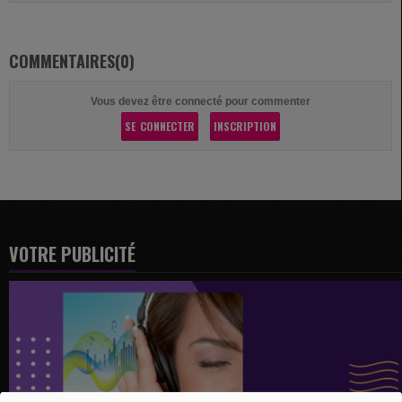
COMMENTAIRES(0)
Vous devez être connecté pour commenter
SE CONNECTER
INSCRIPTION
VOTRE PUBLICITÉ