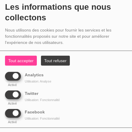
Les informations que nous
collectons
Nous utilisons des cookies pour fournir les services et les
fonctionnalités proposés sur notre site et pour améliorer
l'expérience de nos utilisateurs.
Tout accepter
Tout refuser
Analytics
Utilisation: Analyse
Activé
Twitter
Utilisation: Fonctionnalité
Activé
Facebook
Utilisation: Fonctionnalité
Activé