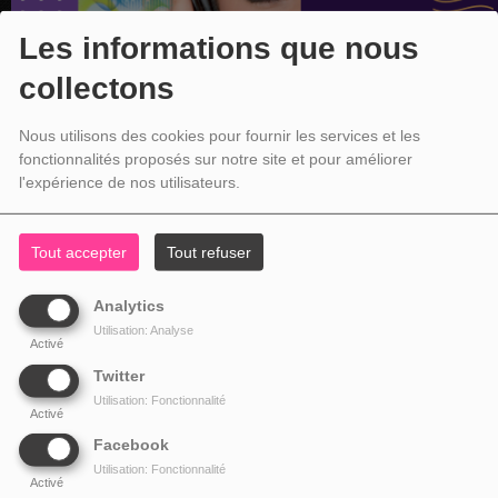
Les informations que nous
collectons
Nous utilisons des cookies pour fournir les services et les
fonctionnalités proposés sur notre site et pour améliorer
l'expérience de nos utilisateurs.
Tout accepter
Tout refuser
Analytics
Utilisation: Analyse
Activé
Twitter
Utilisation: Fonctionnalité
Activé
Facebook
Utilisation: Fonctionnalité
Activé