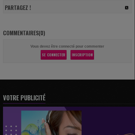
PARTAGEZ !
COMMENTAIRES(0)
Vous devez être connecté pour commenter
SE CONNECTER
INSCRIPTION
VOTRE PUBLICITÉ