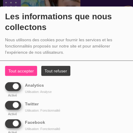
Les informations que nous
collectons
Nous utilisons des cookies pour fournir les services et les
fonctionnalités proposés sur notre site et pour améliorer
l'expérience de nos utilisateurs.
Tout accepter
Tout refuser
Analytics
Utilisation: Analyse
Activé
Twitter
Utilisation: Fonctionnalité
Activé
Facebook
Utilisation: Fonctionnalité
Activé