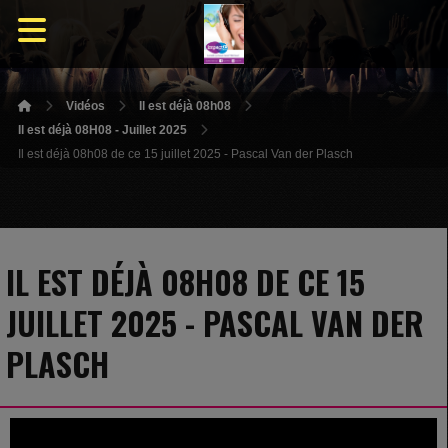
Vidéos
Il est déjà 08h08
Il est déjà 08H08 - Juillet 2025
Il est déjà 08h08 de ce 15 juillet 2025 - Pascal Van der Plasch
IL EST DÉJÀ 08H08 DE CE 15
JUILLET 2025 - PASCAL VAN DER
PLASCH