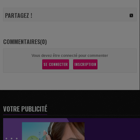
PARTAGEZ !
COMMENTAIRES(0)
Vous devez être connecté pour commenter
SE CONNECTER
INSCRIPTION
VOTRE PUBLICITÉ