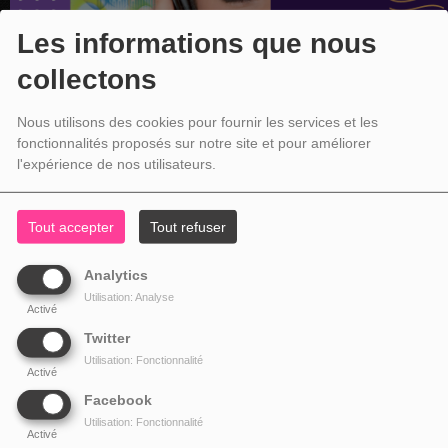
Les informations que nous
collectons
Nous utilisons des cookies pour fournir les services et les
fonctionnalités proposés sur notre site et pour améliorer
l'expérience de nos utilisateurs.
Tout accepter
Tout refuser
Analytics
Utilisation: Analyse
Activé
Twitter
Utilisation: Fonctionnalité
Activé
Facebook
Utilisation: Fonctionnalité
Activé