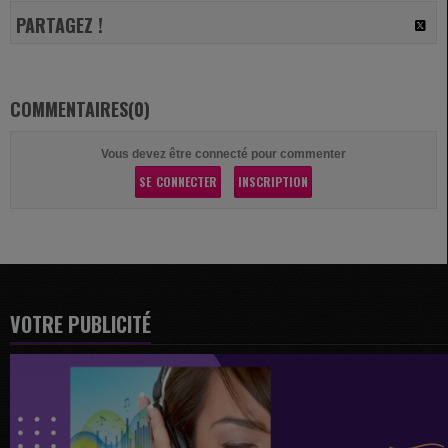
PARTAGEZ !
COMMENTAIRES(0)
Vous devez être connecté pour commenter
SE CONNECTER
INSCRIPTION
VOTRE PUBLICITÉ