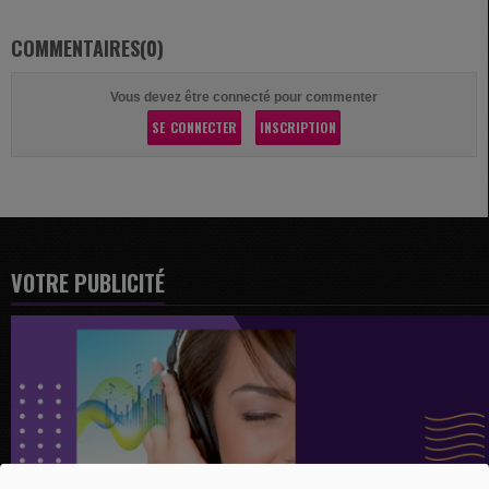
COMMENTAIRES(0)
Vous devez être connecté pour commenter
SE CONNECTER
INSCRIPTION
VOTRE PUBLICITÉ