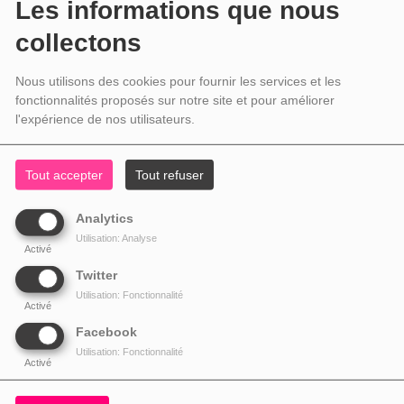
Les informations que nous
collectons
Nous utilisons des cookies pour fournir les services et les
fonctionnalités proposés sur notre site et pour améliorer
l'expérience de nos utilisateurs.
Tout accepter
Tout refuser
Analytics
Utilisation: Analyse
Activé
Twitter
Utilisation: Fonctionnalité
Activé
Facebook
Utilisation: Fonctionnalité
Activé