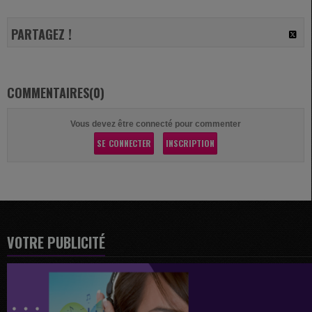
PARTAGEZ !
COMMENTAIRES(0)
Vous devez être connecté pour commenter
SE CONNECTER
INSCRIPTION
VOTRE PUBLICITÉ