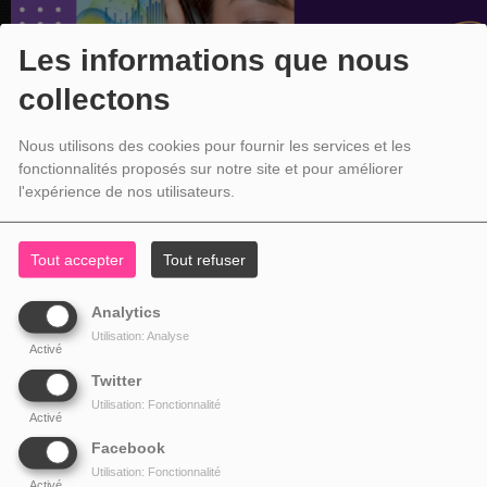
Les informations que nous
collectons
Nous utilisons des cookies pour fournir les services et les
fonctionnalités proposés sur notre site et pour améliorer
l'expérience de nos utilisateurs.
Tout accepter
Tout refuser
Analytics
Utilisation: Analyse
Activé
Twitter
Utilisation: Fonctionnalité
Activé
Facebook
Utilisation: Fonctionnalité
Activé