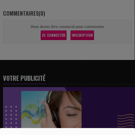
COMMENTAIRES(0)
Vous devez être connecté pour commenter
SE CONNECTER
INSCRIPTION
VOTRE PUBLICITÉ