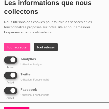
Les informations que nous
collectons
Nous utilisons des cookies pour fournir les services et les
fonctionnalités proposés sur notre site et pour améliorer
l'expérience de nos utilisateurs.
Tout accepter
Tout refuser
Analytics
Utilisation: Analyse
Activé
Twitter
Utilisation: Fonctionnalité
Activé
Facebook
Utilisation: Fonctionnalité
Activé