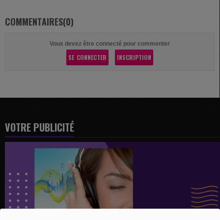
COMMENTAIRES(0)
Vous devez être connecté pour commenter
SE CONNECTER
INSCRIPTION
VOTRE PUBLICITÉ