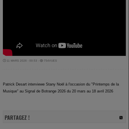
11 MARS 2026 - 00:53 -
754VUES
Patrick Desart interviewe Stany Noël à l'occasion du "Printemps de la
Musique" au Signal de Botrange 2026 du 20 mars au 18 avril 2026
PARTAGEZ !