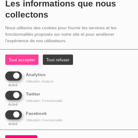
Les informations que nous
collectons
Nous utilisons des cookies pour fournir les services et les
fonctionnalités proposés sur notre site et pour améliorer
l'expérience de nos utilisateurs.
Tout accepter
Tout refuser
Analytics
Utilisation: Analyse
Activé
Twitter
Utilisation: Fonctionnalité
Activé
Facebook
Utilisation: Fonctionnalité
Activé