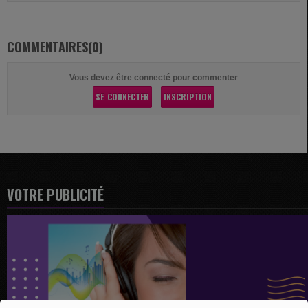
COMMENTAIRES(0)
Vous devez être connecté pour commenter
SE CONNECTER
INSCRIPTION
VOTRE PUBLICITÉ