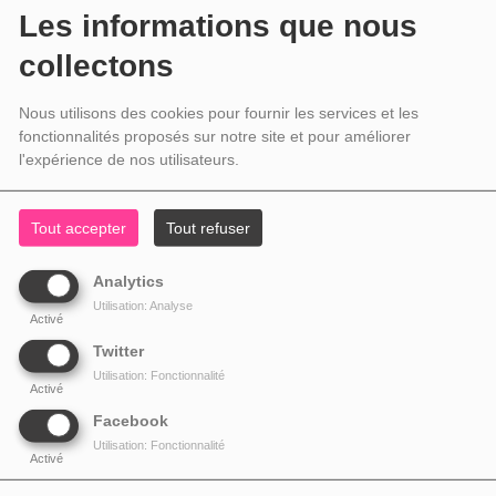
Les informations que nous
collectons
Nous utilisons des cookies pour fournir les services et les
fonctionnalités proposés sur notre site et pour améliorer
l'expérience de nos utilisateurs.
Tout accepter
Tout refuser
Analytics
Utilisation: Analyse
Activé
Twitter
Utilisation: Fonctionnalité
Activé
Facebook
Utilisation: Fonctionnalité
Activé