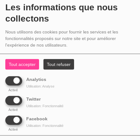
Les informations que nous
collectons
Nous utilisons des cookies pour fournir les services et les
fonctionnalités proposés sur notre site et pour améliorer
l'expérience de nos utilisateurs.
Tout accepter
Tout refuser
Analytics
Utilisation: Analyse
Activé
Twitter
Utilisation: Fonctionnalité
Activé
Facebook
Utilisation: Fonctionnalité
Activé