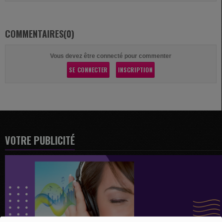
COMMENTAIRES(0)
Vous devez être connecté pour commenter
SE CONNECTER
INSCRIPTION
VOTRE PUBLICITÉ