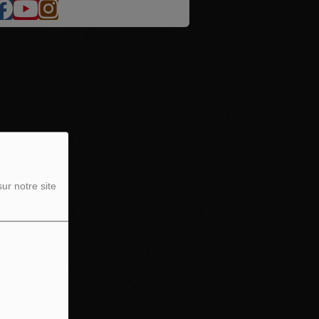
ur notre site