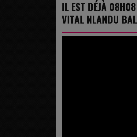
IL EST DÉJÀ 08H08
VITAL NLANDU BA