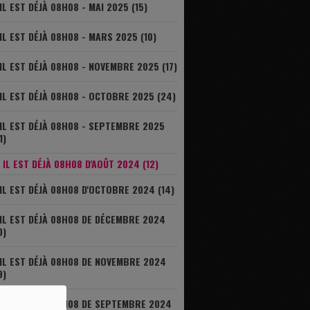
IL EST DÉJÀ 08H08 - MAI 2025 (15)
IL EST DÉJÀ 08H08 - MARS 2025 (10)
IL EST DÉJÀ 08H08 - NOVEMBRE 2025 (17)
IL EST DÉJÀ 08H08 - OCTOBRE 2025 (24)
IL EST DÉJÀ 08H08 - SEPTEMBRE 2025
1)
IL EST DÉJÀ 08H08 D'AOÛT 2024 (12)
IL EST DÉJÀ 08H08 D'OCTOBRE 2024 (14)
IL EST DÉJÀ 08H08 DE DÉCEMBRE 2024
0)
IL EST DÉJÀ 08H08 DE NOVEMBRE 2024
9)
IL EST DÉJÀ 08H08 DE SEPTEMBRE 2024