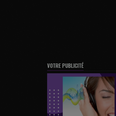
VOTRE PUBLICITÉ