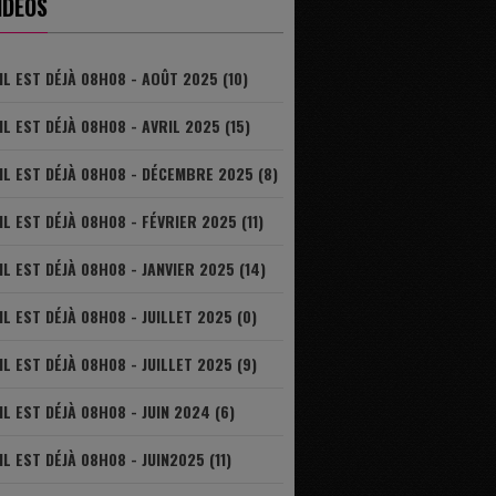
IDÉOS
IL EST DÉJÀ 08H08 - AOÛT 2025 (10)
IL EST DÉJÀ 08H08 - AVRIL 2025 (15)
IL EST DÉJÀ 08H08 - DÉCEMBRE 2025 (8)
IL EST DÉJÀ 08H08 - FÉVRIER 2025 (11)
IL EST DÉJÀ 08H08 - JANVIER 2025 (14)
IL EST DÉJÀ 08H08 - JUILLET 2025 (0)
IL EST DÉJÀ 08H08 - JUILLET 2025 (9)
IL EST DÉJÀ 08H08 - JUIN 2024 (6)
IL EST DÉJÀ 08H08 - JUIN2025 (11)