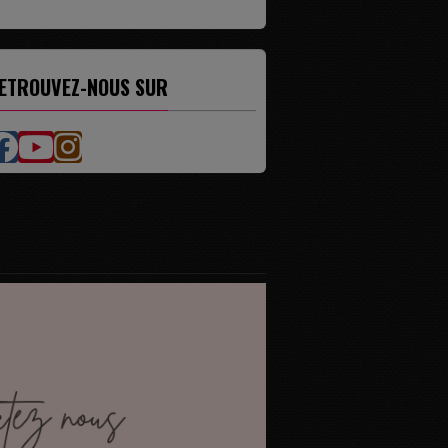
ETROUVEZ-NOUS SUR