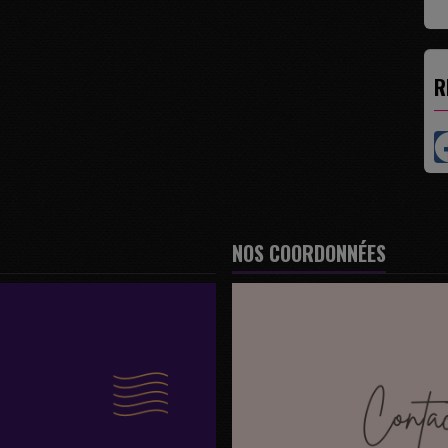
R
NOS COORDONNÉES