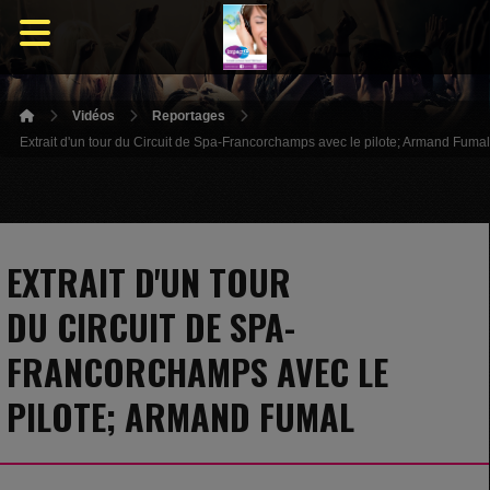
Vidéos
Reportages
Extrait d'un tour du Circuit de Spa-Francorchamps avec le pilote; Armand Fumal
EXTRAIT D'UN TOUR
DU CIRCUIT DE SPA-
FRANCORCHAMPS AVEC LE
PILOTE; ARMAND FUMAL