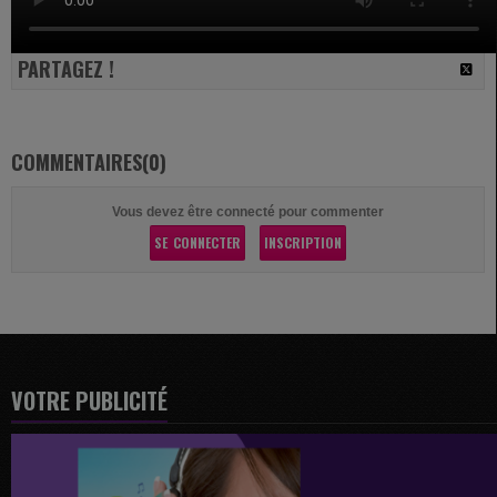
PARTAGEZ !
COMMENTAIRES(0)
Vous devez être connecté pour commenter
SE CONNECTER
INSCRIPTION
VOTRE PUBLICITÉ