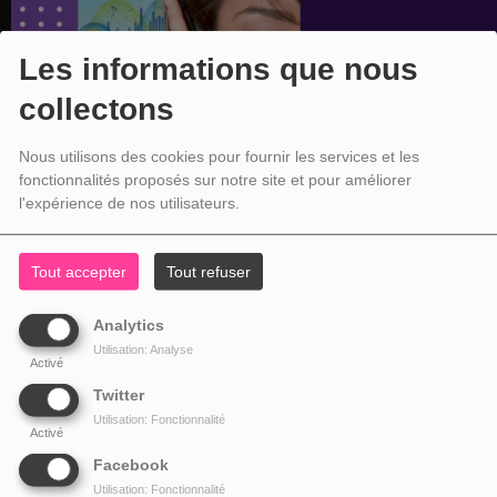
Les informations que nous
collectons
Nous utilisons des cookies pour fournir les services et les
fonctionnalités proposés sur notre site et pour améliorer
l'expérience de nos utilisateurs.
Tout accepter
Tout refuser
Analytics
Utilisation: Analyse
Activé
Twitter
Utilisation: Fonctionnalité
Activé
Facebook
Utilisation: Fonctionnalité