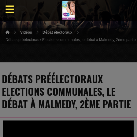
Vidéos
Débat électoraux
Débats préélectoraux Elections communales, le débat à Malmedy, 2ème partie
DÉBATS PRÉÉLECTORAUX
ELECTIONS COMMUNALES, LE
DÉBAT À MALMEDY, 2ÈME PARTIE