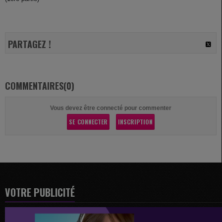
PARTAGEZ !
COMMENTAIRES(0)
Vous devez être connecté pour commenter
SE CONNECTER
INSCRIPTION
VOTRE PUBLICITÉ