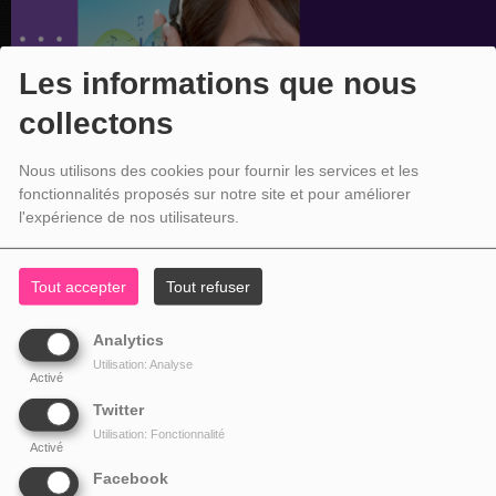
Les informations que nous
collectons
Nous utilisons des cookies pour fournir les services et les
fonctionnalités proposés sur notre site et pour améliorer
l'expérience de nos utilisateurs.
Tout accepter
Tout refuser
Analytics
Utilisation: Analyse
Activé
Twitter
Utilisation: Fonctionnalité
Activé
Facebook